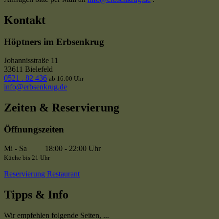
Kontakt
Höptners im Erbsenkrug
Johannisstraße 11
33611 Bielefeld
0521 . 82 436
ab 16:00 Uhr
info@erbsenkrug.de
Zeiten & Reservierung
Öffnungszeiten
Mi - Sa
18:00 - 22:00 Uhr
Küche bis 21 Uhr
Reservierung Restaurant
Tipps & Info
Wir empfehlen folgende Seiten, ...